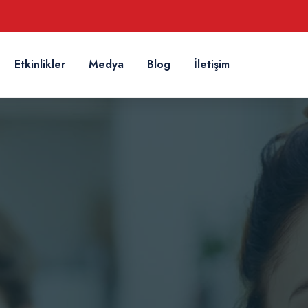
Etkinlikler
Medya
Blog
İletişim