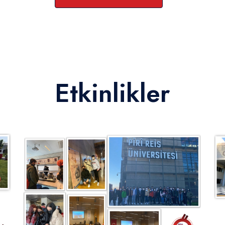
Etkinlikler