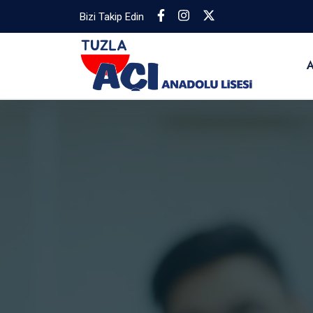
Bizi Takip Edin
A