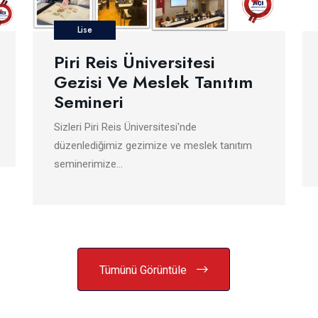
Lise
Piri Reis Üniversitesi
Gezisi Ve Meslek Tanıtım
Semineri
Sizleri Piri Reis Üniversitesi'nde
düzenlediğimiz gezimize ve meslek tanıtım
seminerimize…
Tümünü Görüntüle