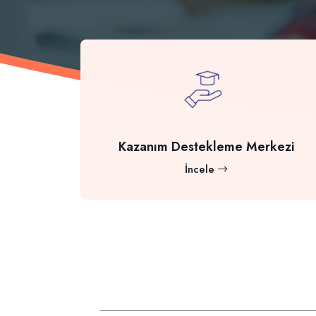
Kazanım Destekleme Merkezi
İncele