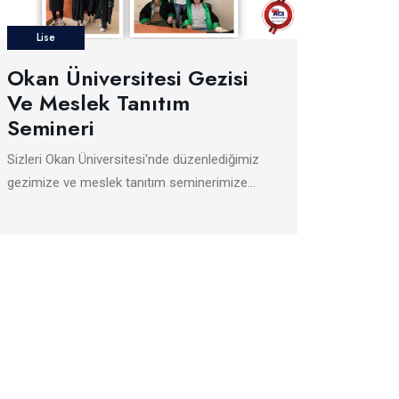
Lise
Okan Üniversitesi Gezisi
Ve Meslek Tanıtım
Semineri
Sizleri Okan Üniversitesi'nde düzenlediğimiz
gezimize ve meslek tanıtım seminerimize…