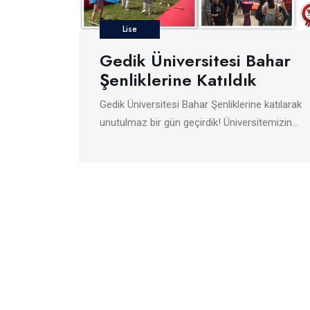
Lise
Gedik Üniversitesi Bahar
Şenliklerine Katıldık
Gedik Üniversitesi Bahar Şenliklerine katılarak
unutulmaz bir gün geçirdik! Üniversitemizin…