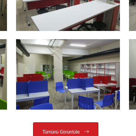
Tümünü Görüntüle