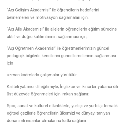
“Açı Gelişim Akademisi” ile öğrencilerin hedeflerini
belirlemeleri ve motivasyon sağlamaları için,
“Açı Aile Akademisi” ile ailelerin öğrencilerin eğitim sürecine
aktif ve doğru katılımlarının sağlanması için,
“Açı Öğretmen Akademisi” ile öğretmenlerimizin güncel
pedagojik bilgilerle kendilerini güncellemelerinin sağlanması
için
uzman kadrolarla çalışmalar yürütülür.
Kaliteli yabancı dil eğitimiyle, İngilizce ve ikinci bir yabancı dili
üst düzeyde öğrenmeleri için imkan sağlanır.
Spor, sanat ve kültürel etkinliklerle, yurtiçi ve yurtdışı tematik
eğitsel gezilerle öğrencilerin ülkemizi ve dünyayı tanıyan
donanımlı insanlar olmalarına katkı sağlanır.