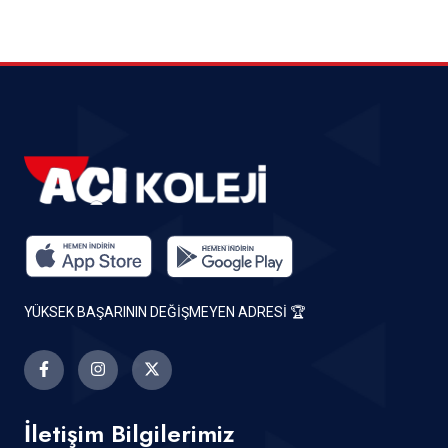
YÜKSEK BAŞARININ DEĞİŞMEYEN ADRESİ 🏆
İletişim Bilgilerimiz